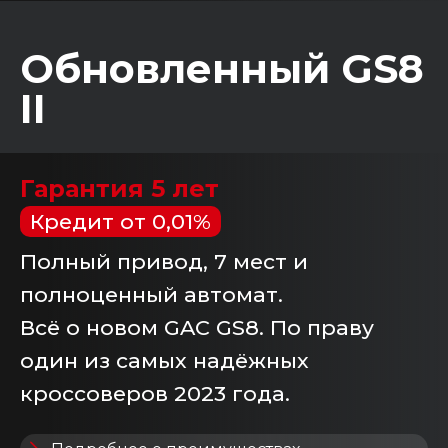
Обновленный GS8
II
Гарантия 5 лет
Кредит от 0,01%
Полный привод, 7 мест и
полноценный автомат.
Всё о новом GAC GS8. По праву
один из самых надёжных
кроссоверов 2023 года.