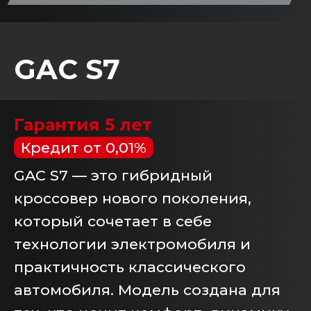
GAC S7
Гарантия 5 лет
Кредит от 0,01%
GAC S7 — это гибридный
кроссовер нового поколения,
который сочетает в себе
технологии электромобиля и
практичность классического
автомобиля. Модель создана для