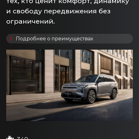
тех, кто ценит комфорт, динамику
и свободу передвижения без
ограничений.
Подробнее о преимуществах