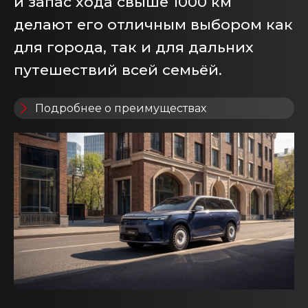
и запас хода свыше 1000 км
делают его отличным выбором как
для города, так и для дальних
путешествий всей семьёй.
Подробнее о преимуществах