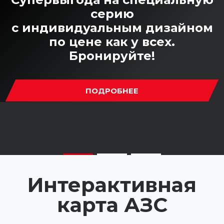
серию
с индивидуальным дизайном
по цене как у всех.
Бронируйте!
ПОДРОБНЕЕ
Интерактивная
карта АЗС