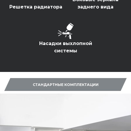
2026 / Чёрный / 2.0 GDI
Решетка радиатора
заднего вида
Удвоенные выгоды
ПОЛУЧИТЬ ПРЕДЛОЖЕНИЕ
Насадки выхлопной
системы
СТАНДАРТНЫЕ КОМПЛЕКТАЦИИ