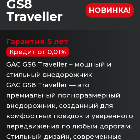
GS8
НОВИНКА!
Traveller
Гарантия 5 лет
Кредит от 0,01%
GAC GS8 Traveller – мощный и
стильный внедорожник
GAC GS8 Traveller — это
премиальный полноразмерный
внедорожник, созданный для
комфортных поездок и уверенного
передвижения по любым дорогам.
Стильный дизайн, современные