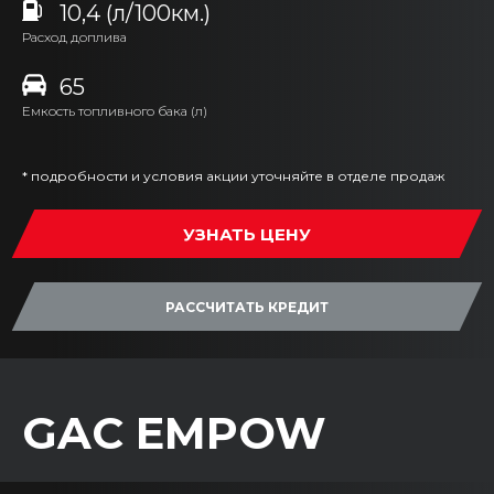
10,4 (л/100км.)
Расход доплива
65
Емкость топливного бака (л)
* подробности и условия акции уточняйте в отделе продаж
УЗНАТЬ ЦЕНУ
РАССЧИТАТЬ КРЕДИТ
GAC EMPOW