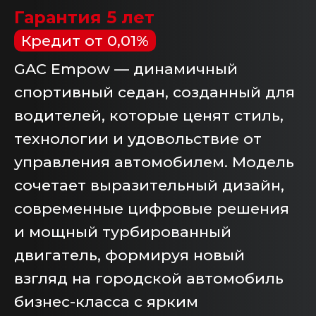
Гарантия 5 лет
Кредит от 0,01%
GAC Empow — динамичный
спортивный седан, созданный для
водителей, которые ценят стиль,
технологии и удовольствие от
управления автомобилем. Модель
сочетает выразительный дизайн,
современные цифровые решения
и мощный турбированный
двигатель, формируя новый
взгляд на городской автомобиль
бизнес-класса с ярким