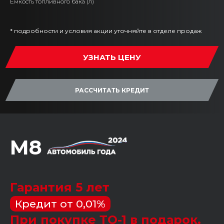
Емкость топливного бака (л)
* подробности и условия акции уточняйте в отделе продаж
УЗНАТЬ ЦЕНУ
РАССЧИТАТЬ КРЕДИТ
M8
Гарантия 5 лет
Кредит от 0,01%
При покупке ТО-1 в подарок.