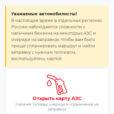
Уважаемые автомобилисты!
В настоящее время в отдельных регионах
России наблюдаются сложности с
наличием бензина на некоторых АЗС и
очереди на заправках. Чтобы вам было
проще спланировать маршрут и найти
заправку с нужным топливом,
воспользуйтесь картой.
Открыть карту АЗС
Наличие топлива, очереди и ограничения на
заправках