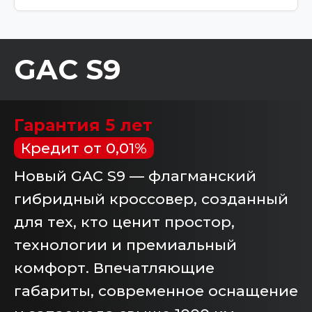
GAC S9
Гарантия 5 лет
Кредит от 0,01%
Новый GAC S9 — флагманский
гибридный кроссовер, созданный
для тех, кто ценит простор,
технологии и премиальный
комфорт. Впечатляющие
габариты, современное оснащение