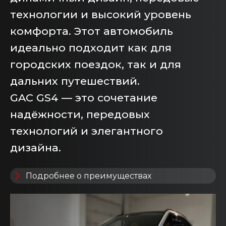
технологии и высокий уровень
комфорта. Этот автомобиль
идеально подходит как для
городских поездок, так и для
дальних путешествий.
GAC GS4 — это сочетание
надёжности, передовых
технологий и элегантного
дизайна.
Подробнее о преимуществах