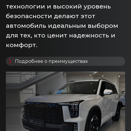
технологии и высокий уровень
безопасности делают этот
автомобиль идеальным выбором
для тех, кто ценит надежность и
комфорт.
Подробнее о преимуществах