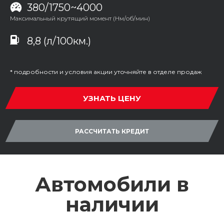
380/1750~4000
Максимальный крутящий момент (Нм/об/мин)
8,8 (л/100км.)
* подробности и условия акции уточняйте в отделе продаж
УЗНАТЬ ЦЕНУ
РАССЧИТАТЬ КРЕДИТ
Автомобили в
наличии