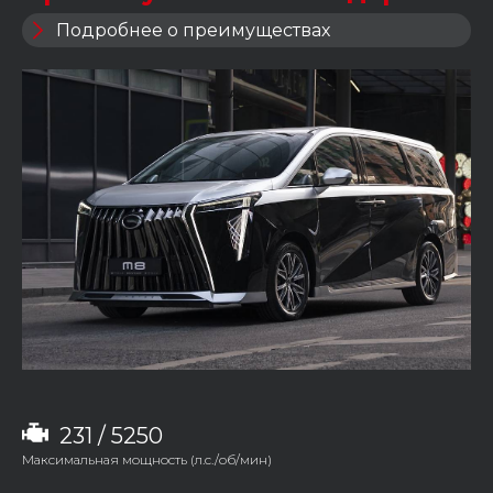
Подробнее о преимуществах
231 / 5250
Максимальная мощность (л.с./об/мин)