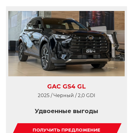
GAC GS4 GL
2025 / Черный / 2,0 GDI
Удвоенные выгоды
ПОЛУЧИТЬ ПРЕДЛОЖЕНИЕ