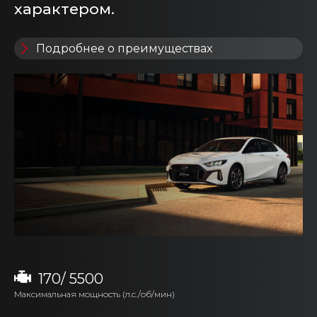
характером.
Подробнее о преимуществах
170/ 5500
Максимальная мощность (л.с./об/мин)